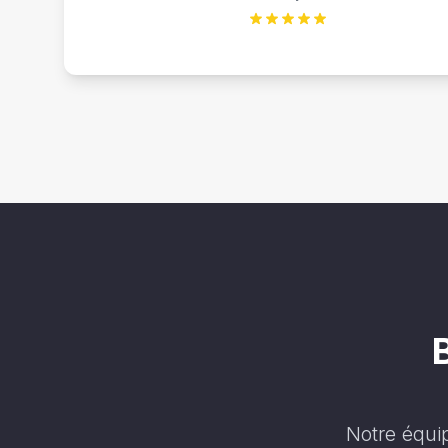
Notre équi