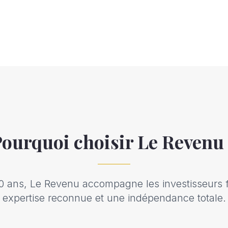
ourquoi choisir Le Revenu
0 ans, Le Revenu accompagne les investisseurs 
expertise reconnue et une indépendance totale.