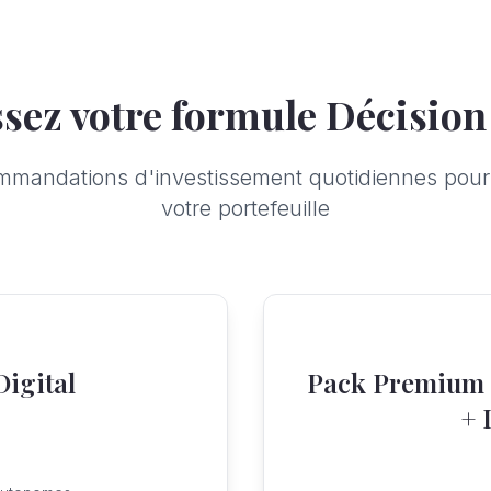
sez votre formule Décisio
mmandations d'investissement quotidiennes pour 
votre portefeuille
Digital
Pack Premium –
+ 