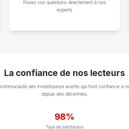
Posez vos questions directement à nos
experts
La confiance de nos lecteurs
 communauté des investisseurs avertis qui font confiance à no
depuis des décennies.
98%
Taux de satisfaction