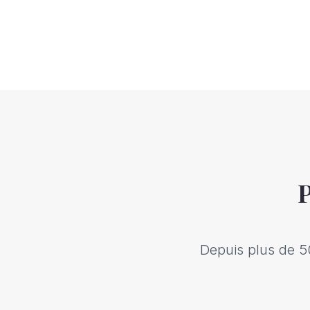
P
Depuis plus de 5