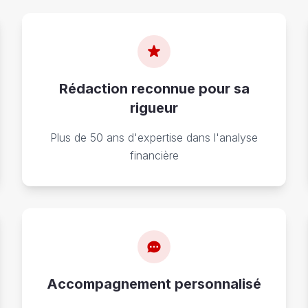
Rédaction reconnue pour sa
rigueur
Plus de 50 ans d'expertise dans l'analyse
financière
Accompagnement personnalisé