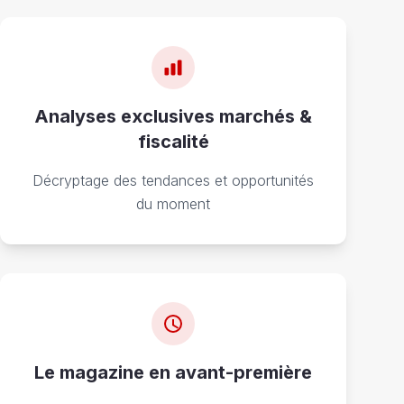
Analyses exclusives marchés &
fiscalité
Décryptage des tendances et opportunités
du moment
Le magazine en avant-première