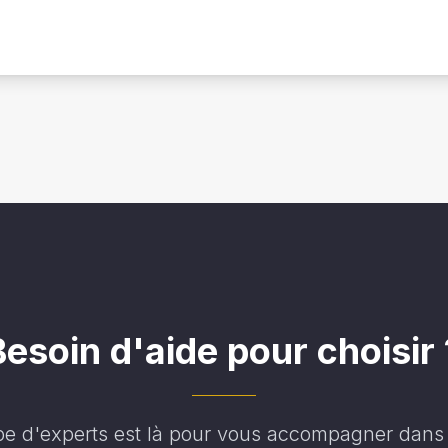
Besoin d'aide pour choisir 
pe d'experts est là pour vous accompagner dans 