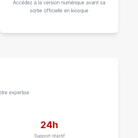
Accédez à la version numérique avant sa
sortie officielle en kiosque
tre expertise
24h
Support réactif