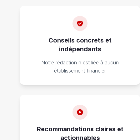
Conseils concrets et
indépendants
Notre rédaction n'est liée à aucun
établissement financier
Recommandations claires et
actionnables